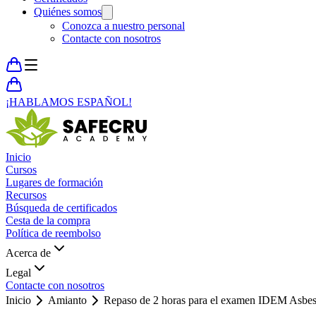
Quiénes somos
Conozca a nuestro personal
Contacte con nosotros
¡HABLAMOS ESPAÑOL!
Inicio
Cursos
Lugares de formación
Recursos
Búsqueda de certificados
Cesta de la compra
Política de reembolso
Acerca de
Legal
Contacte con nosotros
Inicio
Amianto
Repaso de 2 horas para el examen IDEM Asbes