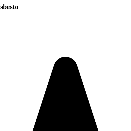
sbesto