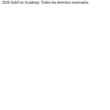
2026 SafeCru Academy. Todos los derechos reservados.