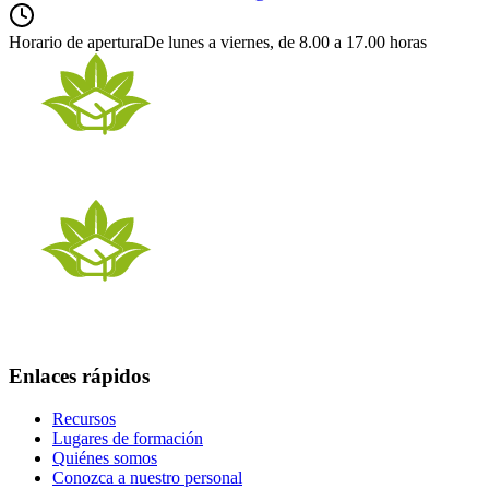
Horario de apertura
De lunes a viernes, de 8.00 a 17.00 horas
Enlaces rápidos
Recursos
Lugares de formación
Quiénes somos
Conozca a nuestro personal