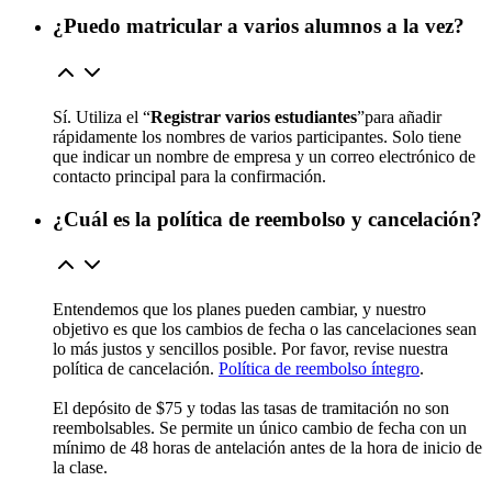
¿Puedo matricular a varios alumnos a la vez?
Sí. Utiliza el “
Registrar varios estudiantes
”para añadir
rápidamente los nombres de varios participantes. Solo tiene
que indicar un nombre de empresa y un correo electrónico de
contacto principal para la confirmación.
¿Cuál es la política de reembolso y cancelación?
Entendemos que los planes pueden cambiar, y nuestro
objetivo es que los cambios de fecha o las cancelaciones sean
lo más justos y sencillos posible. Por favor, revise nuestra
política de cancelación.
Política de reembolso íntegro
.
El depósito de $75 y todas las tasas de tramitación no son
reembolsables. Se permite un único cambio de fecha con un
mínimo de 48 horas de antelación antes de la hora de inicio de
la clase.