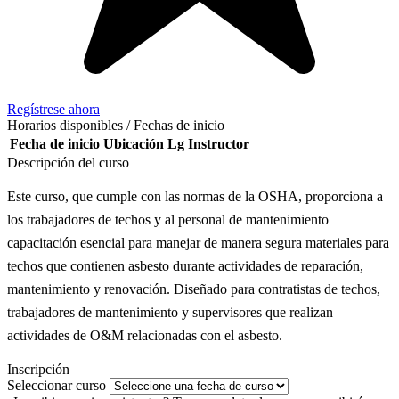
Regístrese ahora
Horarios disponibles / Fechas de inicio
Fecha de inicio
Ubicación
Lg
Instructor
Descripción del curso
Este curso, que cumple con las normas de la OSHA, proporciona a
los trabajadores de techos y al personal de mantenimiento
capacitación esencial para manejar de manera segura materiales para
techos que contienen asbesto durante actividades de reparación,
mantenimiento y renovación. Diseñado para contratistas de techos,
trabajadores de mantenimiento y supervisores que realizan
actividades de O&M relacionadas con el asbesto.
Inscripción
Seleccionar curso