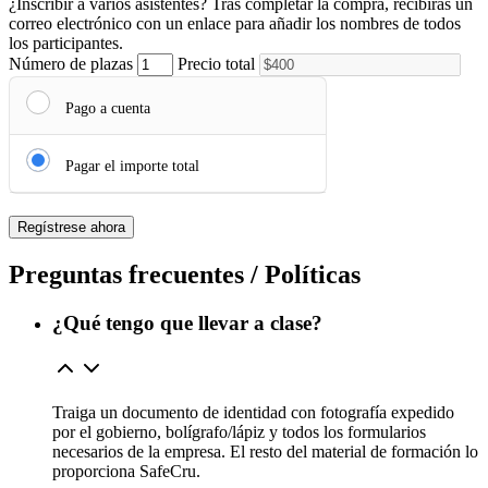
¿Inscribir a varios asistentes?
Tras completar la compra, recibirás un
correo electrónico con un enlace para añadir los nombres de todos
los participantes.
Número de plazas
Precio total
Pago a cuenta
Pagar el importe total
Regístrese ahora
Preguntas frecuentes / Políticas
¿Qué tengo que llevar a clase?
Traiga un documento de identidad con fotografía expedido
por el gobierno, bolígrafo/lápiz y todos los formularios
necesarios de la empresa. El resto del material de formación lo
proporciona SafeCru.