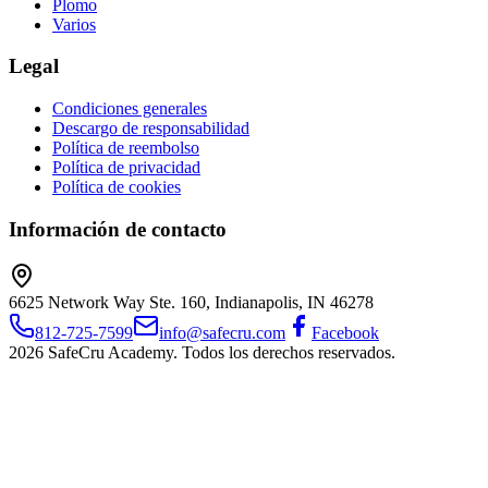
Plomo
Varios
Legal
Condiciones generales
Descargo de responsabilidad
Política de reembolso
Política de privacidad
Política de cookies
Información de contacto
6625 Network Way Ste. 160, Indianapolis, IN 46278
812-725-7599
info@safecru.com
Facebook
2026 SafeCru Academy. Todos los derechos reservados.