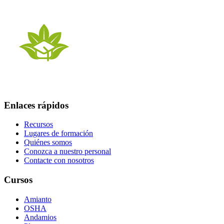
Enlaces rápidos
Recursos
Lugares de formación
Quiénes somos
Conozca a nuestro personal
Contacte con nosotros
Cursos
Amianto
OSHA
Andamios