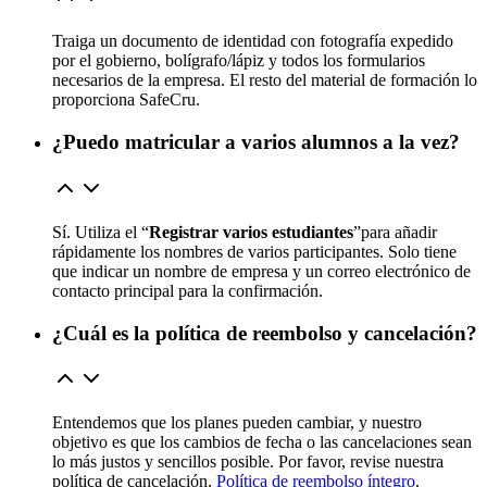
Traiga un documento de identidad con fotografía expedido
por el gobierno, bolígrafo/lápiz y todos los formularios
necesarios de la empresa. El resto del material de formación lo
proporciona SafeCru.
¿Puedo matricular a varios alumnos a la vez?
Sí. Utiliza el “
Registrar varios estudiantes
”para añadir
rápidamente los nombres de varios participantes. Solo tiene
que indicar un nombre de empresa y un correo electrónico de
contacto principal para la confirmación.
¿Cuál es la política de reembolso y cancelación?
Entendemos que los planes pueden cambiar, y nuestro
objetivo es que los cambios de fecha o las cancelaciones sean
lo más justos y sencillos posible. Por favor, revise nuestra
política de cancelación.
Política de reembolso íntegro
.