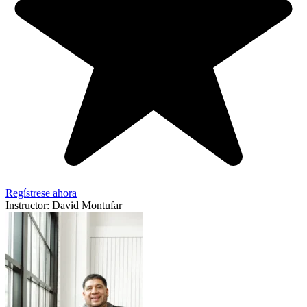
Regístrese ahora
Instructor: David Montufar