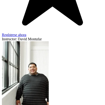
Regístrese ahora
Instructor: David Montufar