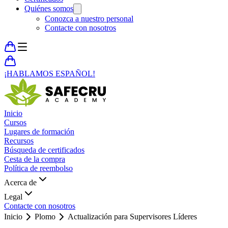
Quiénes somos
Conozca a nuestro personal
Contacte con nosotros
¡HABLAMOS ESPAÑOL!
Inicio
Cursos
Lugares de formación
Recursos
Búsqueda de certificados
Cesta de la compra
Política de reembolso
Acerca de
Legal
Contacte con nosotros
Inicio
Plomo
Actualización para Supervisores Líderes