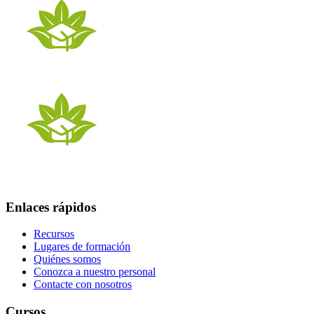
Enlaces rápidos
Recursos
Lugares de formación
Quiénes somos
Conozca a nuestro personal
Contacte con nosotros
Cursos