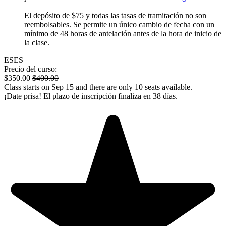
El depósito de $75 y todas las tasas de tramitación no son
reembolsables. Se permite un único cambio de fecha con un
mínimo de 48 horas de antelación antes de la hora de inicio de
la clase.
ES
ES
Precio del curso:
$
350.00
$
400.00
Class starts on Sep 15 and there are only 10 seats available.
¡Date prisa! El plazo de inscripción finaliza en 38 días.