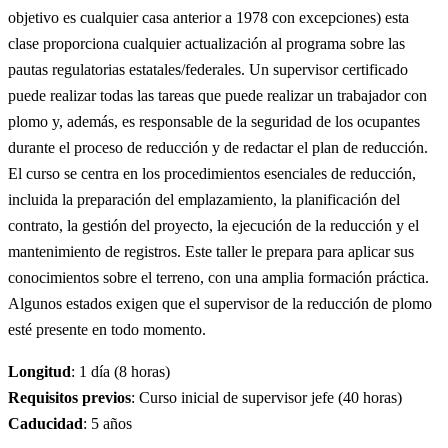
objetivo es cualquier casa anterior a 1978 con excepciones) esta
clase proporciona cualquier actualización al programa sobre las
pautas regulatorias estatales/federales. Un supervisor certificado
puede realizar todas las tareas que puede realizar un trabajador con
plomo y, además, es responsable de la seguridad de los ocupantes
durante el proceso de reducción y de redactar el plan de reducción.
El curso se centra en los procedimientos esenciales de reducción,
incluida la preparación del emplazamiento, la planificación del
contrato, la gestión del proyecto, la ejecución de la reducción y el
mantenimiento de registros. Este taller le prepara para aplicar sus
conocimientos sobre el terreno, con una amplia formación práctica.
Algunos estados exigen que el supervisor de la reducción de plomo
esté presente en todo momento.
Longitud
: 1 día (8 horas)
Requisitos previos
: Curso inicial de supervisor jefe (40 horas)
Caducidad
: 5 años