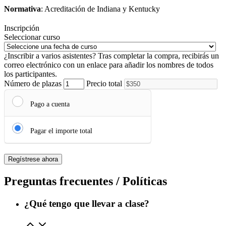
Normativa
: Acreditación de Indiana y Kentucky
Inscripción
Seleccionar curso
¿Inscribir a varios asistentes?
Tras completar la compra, recibirás un
correo electrónico con un enlace para añadir los nombres de todos
los participantes.
Número de plazas
Precio total
Pago a cuenta
Pagar el importe total
Regístrese ahora
Preguntas frecuentes / Políticas
¿Qué tengo que llevar a clase?